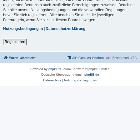
registrierten Benutzern auch zusätzliche Berechtigungen zuweisen. Beachten
Sie bitte unsere Nutzungsbedingungen und die verwandten Regelungen,
bevor Sie sich registrieren. Bitte beachten Sie auch die jeweiligen
Forenregeln, wenn Sie sich in diesem Board bewegen.
Nutzungsbedingungen
|
Datenschutzerklärung
Registrieren
Foren-Übersicht
Alle Cookies löschen
Alle Zeiten sind
UTC
Powered by
phpBB
® Forum Software © phpBB Limited
Deutsche Übersetzung durch
phpBB.de
Datenschutz
|
Nutzungsbedingungen