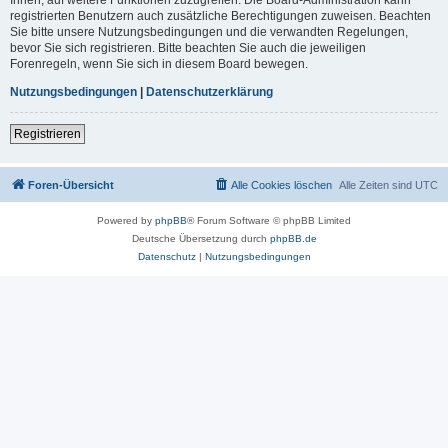
registrierten Benutzern auch zusätzliche Berechtigungen zuweisen. Beachten
Sie bitte unsere Nutzungsbedingungen und die verwandten Regelungen,
bevor Sie sich registrieren. Bitte beachten Sie auch die jeweiligen
Forenregeln, wenn Sie sich in diesem Board bewegen.
Nutzungsbedingungen
|
Datenschutzerklärung
Registrieren
Foren-Übersicht
Alle Cookies löschen
Alle Zeiten sind
UTC
Powered by
phpBB
® Forum Software © phpBB Limited
Deutsche Übersetzung durch
phpBB.de
Datenschutz
|
Nutzungsbedingungen