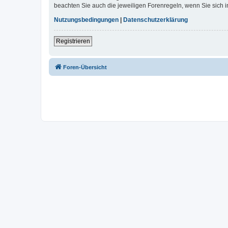
beachten Sie auch die jeweiligen Forenregeln, wenn Sie sich
Nutzungsbedingungen
|
Datenschutzerklärung
Registrieren
Foren-Übersicht