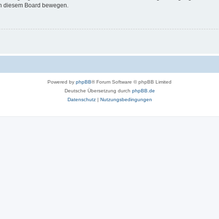
 in diesem Board bewegen.
Powered by
phpBB
® Forum Software © phpBB Limited
Deutsche Übersetzung durch
phpBB.de
Datenschutz
|
Nutzungsbedingungen