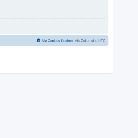
Alle Cookies löschen
Alle Zeiten sind
UTC