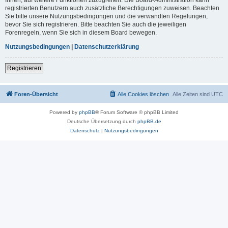
registrierten Benutzern auch zusätzliche Berechtigungen zuweisen. Beachten
Sie bitte unsere Nutzungsbedingungen und die verwandten Regelungen,
bevor Sie sich registrieren. Bitte beachten Sie auch die jeweiligen
Forenregeln, wenn Sie sich in diesem Board bewegen.
Nutzungsbedingungen
|
Datenschutzerklärung
Registrieren
Foren-Übersicht
Alle Cookies löschen
Alle Zeiten sind
UTC
Powered by
phpBB
® Forum Software © phpBB Limited
Deutsche Übersetzung durch
phpBB.de
Datenschutz
|
Nutzungsbedingungen