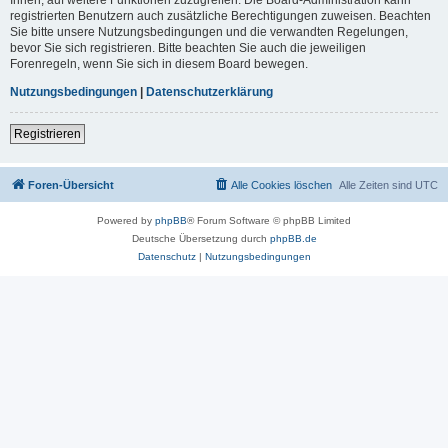
registrierten Benutzern auch zusätzliche Berechtigungen zuweisen. Beachten
Sie bitte unsere Nutzungsbedingungen und die verwandten Regelungen,
bevor Sie sich registrieren. Bitte beachten Sie auch die jeweiligen
Forenregeln, wenn Sie sich in diesem Board bewegen.
Nutzungsbedingungen
|
Datenschutzerklärung
Registrieren
Foren-Übersicht
Alle Cookies löschen
Alle Zeiten sind
UTC
Powered by
phpBB
® Forum Software © phpBB Limited
Deutsche Übersetzung durch
phpBB.de
Datenschutz
|
Nutzungsbedingungen