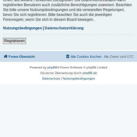
registrierten Benutzern auch zusätzliche Berechtigungen zuweisen. Beachten
Sie bitte unsere Nutzungsbedingungen und die verwandten Regelungen,
bevor Sie sich registrieren. Bitte beachten Sie auch die jeweiligen
Forenregeln, wenn Sie sich in diesem Board bewegen.
Nutzungsbedingungen
|
Datenschutzerklärung
Registrieren
Foren-Übersicht
Alle Cookies löschen
Alle Zeiten sind
UTC
Powered by
phpBB
® Forum Software © phpBB Limited
Deutsche Übersetzung durch
phpBB.de
Datenschutz
|
Nutzungsbedingungen