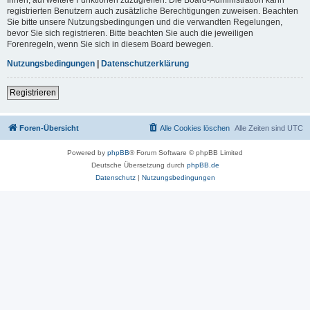
registrierten Benutzern auch zusätzliche Berechtigungen zuweisen. Beachten
Sie bitte unsere Nutzungsbedingungen und die verwandten Regelungen,
bevor Sie sich registrieren. Bitte beachten Sie auch die jeweiligen
Forenregeln, wenn Sie sich in diesem Board bewegen.
Nutzungsbedingungen
|
Datenschutzerklärung
Registrieren
Foren-Übersicht
Alle Cookies löschen
Alle Zeiten sind
UTC
Powered by
phpBB
® Forum Software © phpBB Limited
Deutsche Übersetzung durch
phpBB.de
Datenschutz
|
Nutzungsbedingungen