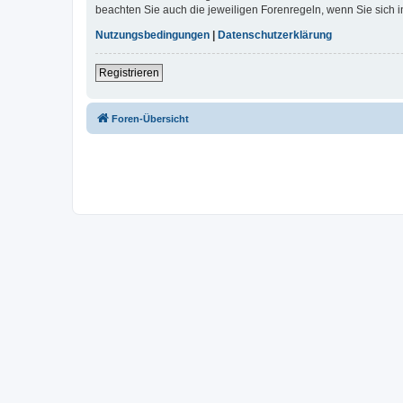
beachten Sie auch die jeweiligen Forenregeln, wenn Sie sich
Nutzungsbedingungen
|
Datenschutzerklärung
Registrieren
Foren-Übersicht