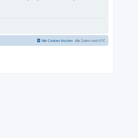
Alle Cookies löschen
Alle Zeiten sind
UTC