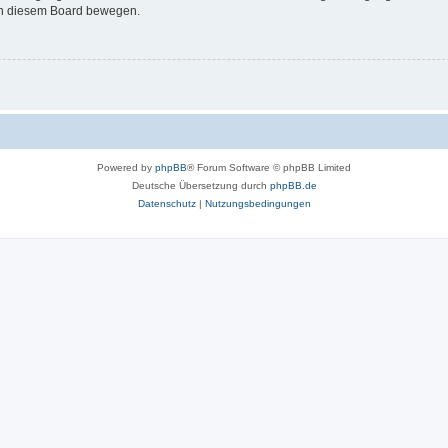
 in diesem Board bewegen.
Powered by
phpBB
® Forum Software © phpBB Limited
Deutsche Übersetzung durch
phpBB.de
Datenschutz
|
Nutzungsbedingungen