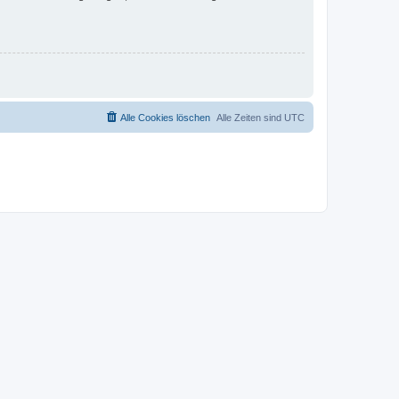
Alle Cookies löschen
Alle Zeiten sind
UTC