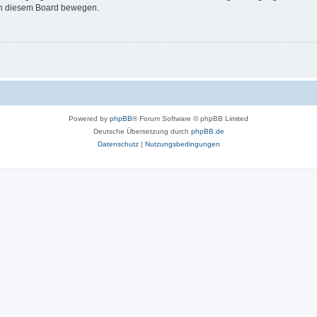
 in diesem Board bewegen.
Powered by
phpBB
® Forum Software © phpBB Limited
Deutsche Übersetzung durch
phpBB.de
Datenschutz
|
Nutzungsbedingungen