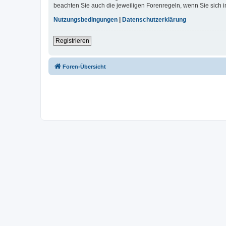
beachten Sie auch die jeweiligen Forenregeln, wenn Sie sich
Nutzungsbedingungen
|
Datenschutzerklärung
Registrieren
Foren-Übersicht