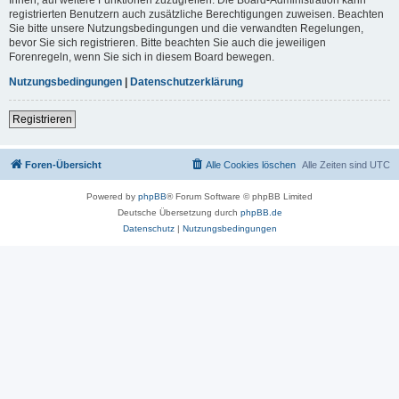
registrierten Benutzern auch zusätzliche Berechtigungen zuweisen. Beachten
Sie bitte unsere Nutzungsbedingungen und die verwandten Regelungen,
bevor Sie sich registrieren. Bitte beachten Sie auch die jeweiligen
Forenregeln, wenn Sie sich in diesem Board bewegen.
Nutzungsbedingungen
|
Datenschutzerklärung
Registrieren
Foren-Übersicht
Alle Cookies löschen
Alle Zeiten sind
UTC
Powered by
phpBB
® Forum Software © phpBB Limited
Deutsche Übersetzung durch
phpBB.de
Datenschutz
|
Nutzungsbedingungen