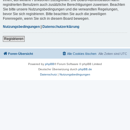
registrierten Benutzern auch zusätzliche Berechtigungen zuweisen. Beachten
Sie bitte unsere Nutzungsbedingungen und die verwandten Regelungen,
bevor Sie sich registrieren. Bitte beachten Sie auch die jeweiligen
Forenregeln, wenn Sie sich in diesem Board bewegen.
Nutzungsbedingungen
|
Datenschutzerklärung
Registrieren
Foren-Übersicht
Alle Cookies löschen
Alle Zeiten sind
UTC
Powered by
phpBB
® Forum Software © phpBB Limited
Deutsche Übersetzung durch
phpBB.de
Datenschutz
|
Nutzungsbedingungen