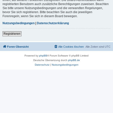
registrierten Benutzern auch zusätzliche Berechtigungen zuweisen. Beachten
Sie bitte unsere Nutzungsbedingungen und die verwandten Regelungen,
bevor Sie sich registrieren. Bitte beachten Sie auch die jeweiligen
Forenregeln, wenn Sie sich in diesem Board bewegen.
Nutzungsbedingungen
|
Datenschutzerklärung
Registrieren
Foren-Übersicht
Alle Cookies löschen
Alle Zeiten sind
UTC
Powered by
phpBB
® Forum Software © phpBB Limited
Deutsche Übersetzung durch
phpBB.de
Datenschutz
|
Nutzungsbedingungen