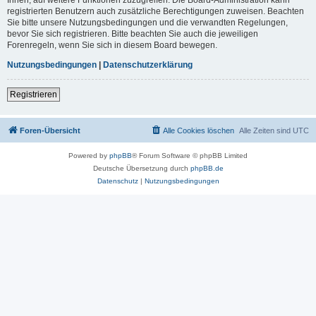
registrierten Benutzern auch zusätzliche Berechtigungen zuweisen. Beachten
Sie bitte unsere Nutzungsbedingungen und die verwandten Regelungen,
bevor Sie sich registrieren. Bitte beachten Sie auch die jeweiligen
Forenregeln, wenn Sie sich in diesem Board bewegen.
Nutzungsbedingungen
|
Datenschutzerklärung
Registrieren
Foren-Übersicht
Alle Cookies löschen
Alle Zeiten sind
UTC
Powered by
phpBB
® Forum Software © phpBB Limited
Deutsche Übersetzung durch
phpBB.de
Datenschutz
|
Nutzungsbedingungen