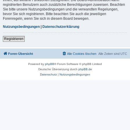
registrierten Benutzern auch zusätzliche Berechtigungen zuweisen. Beachten
Sie bitte unsere Nutzungsbedingungen und die verwandten Regelungen,
bevor Sie sich registrieren. Bitte beachten Sie auch die jeweiligen
Forenregeln, wenn Sie sich in diesem Board bewegen.
Nutzungsbedingungen
|
Datenschutzerklärung
Registrieren
Foren-Übersicht
Alle Cookies löschen
Alle Zeiten sind
UTC
Powered by
phpBB
® Forum Software © phpBB Limited
Deutsche Übersetzung durch
phpBB.de
Datenschutz
|
Nutzungsbedingungen