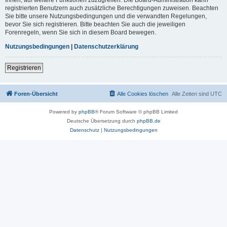
registrierten Benutzern auch zusätzliche Berechtigungen zuweisen. Beachten
Sie bitte unsere Nutzungsbedingungen und die verwandten Regelungen,
bevor Sie sich registrieren. Bitte beachten Sie auch die jeweiligen
Forenregeln, wenn Sie sich in diesem Board bewegen.
Nutzungsbedingungen
|
Datenschutzerklärung
Registrieren
Foren-Übersicht
Alle Cookies löschen
Alle Zeiten sind
UTC
Powered by
phpBB
® Forum Software © phpBB Limited
Deutsche Übersetzung durch
phpBB.de
Datenschutz
|
Nutzungsbedingungen