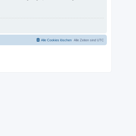
Alle Cookies löschen
Alle Zeiten sind
UTC