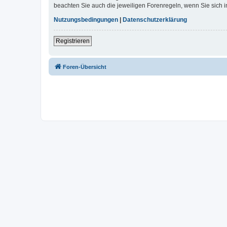
beachten Sie auch die jeweiligen Forenregeln, wenn Sie sich
Nutzungsbedingungen
|
Datenschutzerklärung
Registrieren
Foren-Übersicht