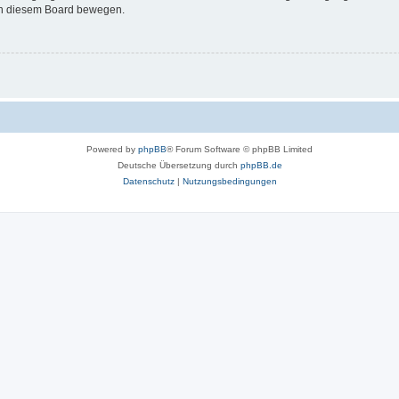
 in diesem Board bewegen.
Powered by
phpBB
® Forum Software © phpBB Limited
Deutsche Übersetzung durch
phpBB.de
Datenschutz
|
Nutzungsbedingungen