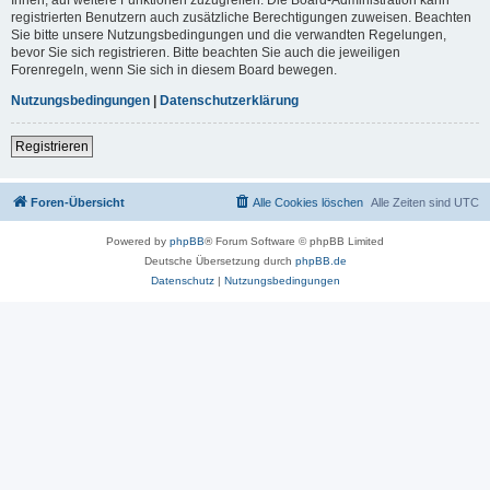
registrierten Benutzern auch zusätzliche Berechtigungen zuweisen. Beachten
Sie bitte unsere Nutzungsbedingungen und die verwandten Regelungen,
bevor Sie sich registrieren. Bitte beachten Sie auch die jeweiligen
Forenregeln, wenn Sie sich in diesem Board bewegen.
Nutzungsbedingungen
|
Datenschutzerklärung
Registrieren
Foren-Übersicht
Alle Cookies löschen
Alle Zeiten sind
UTC
Powered by
phpBB
® Forum Software © phpBB Limited
Deutsche Übersetzung durch
phpBB.de
Datenschutz
|
Nutzungsbedingungen