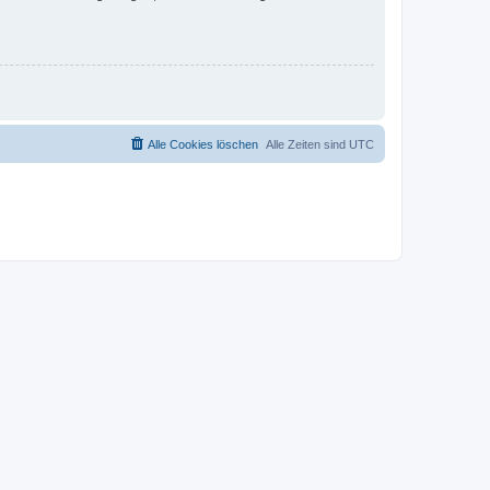
Alle Cookies löschen
Alle Zeiten sind
UTC