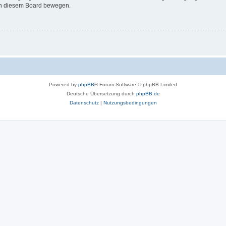
 in diesem Board bewegen.
Powered by
phpBB
® Forum Software © phpBB Limited
Deutsche Übersetzung durch
phpBB.de
Datenschutz
|
Nutzungsbedingungen