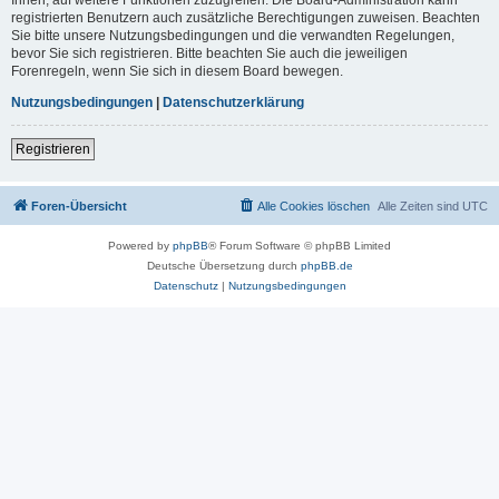
registrierten Benutzern auch zusätzliche Berechtigungen zuweisen. Beachten
Sie bitte unsere Nutzungsbedingungen und die verwandten Regelungen,
bevor Sie sich registrieren. Bitte beachten Sie auch die jeweiligen
Forenregeln, wenn Sie sich in diesem Board bewegen.
Nutzungsbedingungen
|
Datenschutzerklärung
Registrieren
Foren-Übersicht
Alle Cookies löschen
Alle Zeiten sind
UTC
Powered by
phpBB
® Forum Software © phpBB Limited
Deutsche Übersetzung durch
phpBB.de
Datenschutz
|
Nutzungsbedingungen