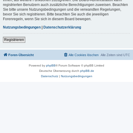
registrierten Benutzern auch zusätzliche Berechtigungen zuweisen. Beachten
Sie bitte unsere Nutzungsbedingungen und die verwandten Regelungen,
bevor Sie sich registrieren. Bitte beachten Sie auch die jeweiligen
Forenregeln, wenn Sie sich in diesem Board bewegen.
Nutzungsbedingungen
|
Datenschutzerklärung
Registrieren
Foren-Übersicht
Alle Cookies löschen
Alle Zeiten sind
UTC
Powered by
phpBB
® Forum Software © phpBB Limited
Deutsche Übersetzung durch
phpBB.de
Datenschutz
|
Nutzungsbedingungen