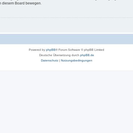
 in diesem Board bewegen.
Powered by
phpBB
® Forum Software © phpBB Limited
Deutsche Übersetzung durch
phpBB.de
Datenschutz
|
Nutzungsbedingungen