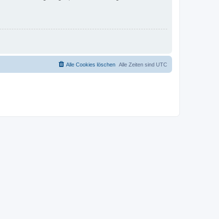
Alle Cookies löschen
Alle Zeiten sind
UTC