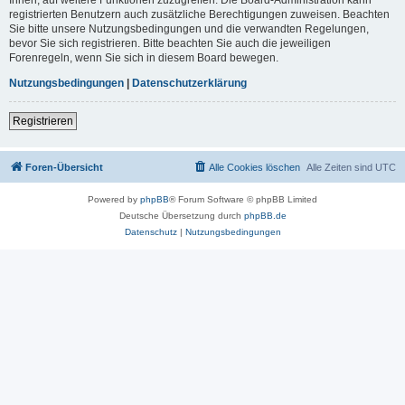
registrierten Benutzern auch zusätzliche Berechtigungen zuweisen. Beachten
Sie bitte unsere Nutzungsbedingungen und die verwandten Regelungen,
bevor Sie sich registrieren. Bitte beachten Sie auch die jeweiligen
Forenregeln, wenn Sie sich in diesem Board bewegen.
Nutzungsbedingungen
|
Datenschutzerklärung
Registrieren
Foren-Übersicht
Alle Cookies löschen
Alle Zeiten sind
UTC
Powered by
phpBB
® Forum Software © phpBB Limited
Deutsche Übersetzung durch
phpBB.de
Datenschutz
|
Nutzungsbedingungen