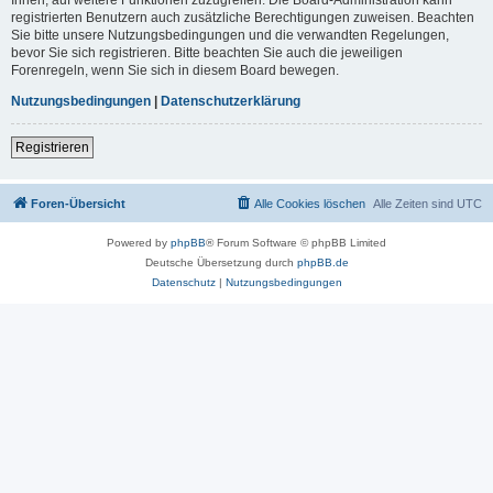
registrierten Benutzern auch zusätzliche Berechtigungen zuweisen. Beachten
Sie bitte unsere Nutzungsbedingungen und die verwandten Regelungen,
bevor Sie sich registrieren. Bitte beachten Sie auch die jeweiligen
Forenregeln, wenn Sie sich in diesem Board bewegen.
Nutzungsbedingungen
|
Datenschutzerklärung
Registrieren
Foren-Übersicht
Alle Cookies löschen
Alle Zeiten sind
UTC
Powered by
phpBB
® Forum Software © phpBB Limited
Deutsche Übersetzung durch
phpBB.de
Datenschutz
|
Nutzungsbedingungen