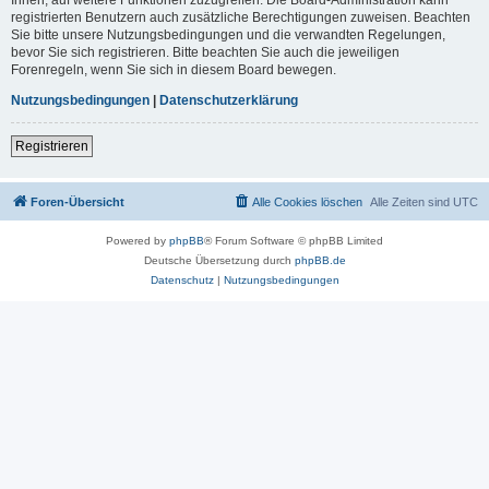
registrierten Benutzern auch zusätzliche Berechtigungen zuweisen. Beachten
Sie bitte unsere Nutzungsbedingungen und die verwandten Regelungen,
bevor Sie sich registrieren. Bitte beachten Sie auch die jeweiligen
Forenregeln, wenn Sie sich in diesem Board bewegen.
Nutzungsbedingungen
|
Datenschutzerklärung
Registrieren
Foren-Übersicht
Alle Cookies löschen
Alle Zeiten sind
UTC
Powered by
phpBB
® Forum Software © phpBB Limited
Deutsche Übersetzung durch
phpBB.de
Datenschutz
|
Nutzungsbedingungen