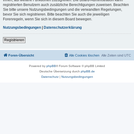
registrierten Benutzern auch zusätzliche Berechtigungen zuweisen. Beachten
Sie bitte unsere Nutzungsbedingungen und die verwandten Regelungen,
bevor Sie sich registrieren. Bitte beachten Sie auch die jeweiligen
Forenregeln, wenn Sie sich in diesem Board bewegen.
Nutzungsbedingungen
|
Datenschutzerklärung
Registrieren
Foren-Übersicht
Alle Cookies löschen
Alle Zeiten sind
UTC
Powered by
phpBB
® Forum Software © phpBB Limited
Deutsche Übersetzung durch
phpBB.de
Datenschutz
|
Nutzungsbedingungen