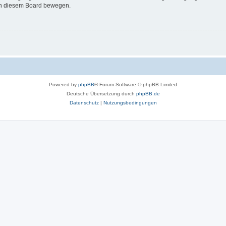
 in diesem Board bewegen.
Powered by
phpBB
® Forum Software © phpBB Limited
Deutsche Übersetzung durch
phpBB.de
Datenschutz
|
Nutzungsbedingungen