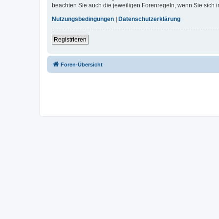
beachten Sie auch die jeweiligen Forenregeln, wenn Sie sich
Nutzungsbedingungen
|
Datenschutzerklärung
Registrieren
Foren-Übersicht