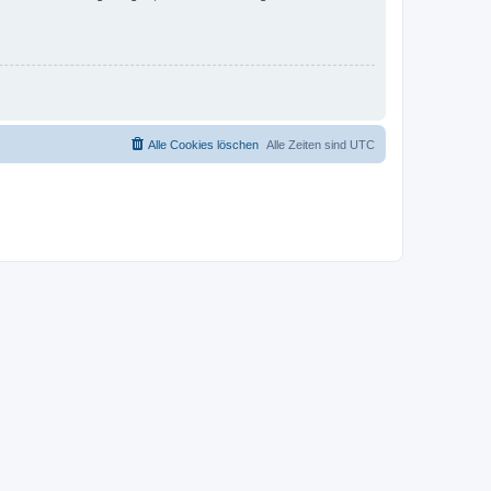
Alle Cookies löschen
Alle Zeiten sind
UTC