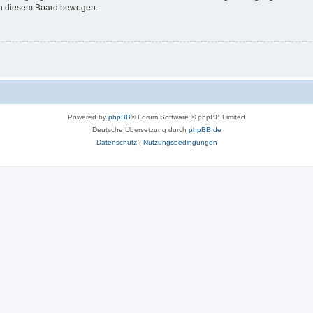
 in diesem Board bewegen.
Powered by
phpBB
® Forum Software © phpBB Limited
Deutsche Übersetzung durch
phpBB.de
Datenschutz
|
Nutzungsbedingungen