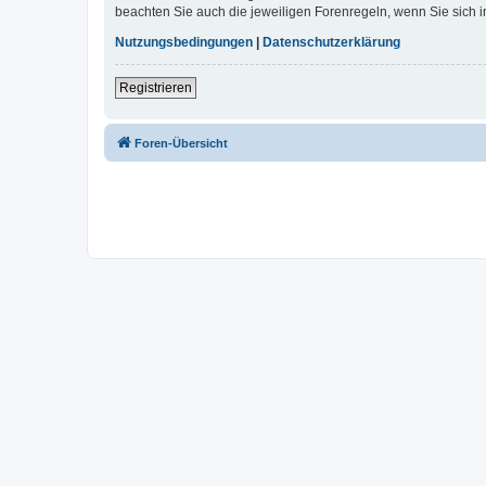
beachten Sie auch die jeweiligen Forenregeln, wenn Sie sich
Nutzungsbedingungen
|
Datenschutzerklärung
Registrieren
Foren-Übersicht