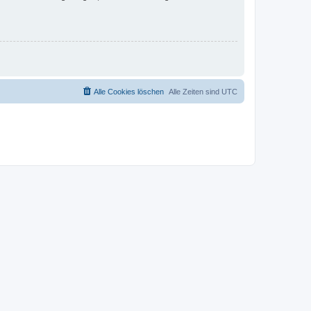
Alle Cookies löschen
Alle Zeiten sind
UTC