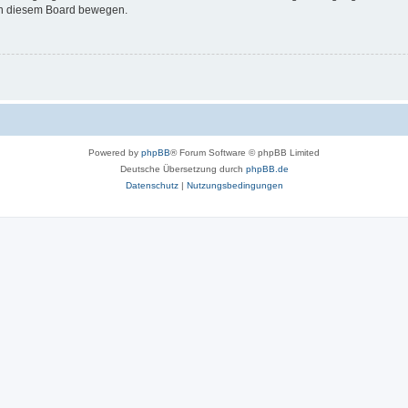
 in diesem Board bewegen.
Powered by
phpBB
® Forum Software © phpBB Limited
Deutsche Übersetzung durch
phpBB.de
Datenschutz
|
Nutzungsbedingungen