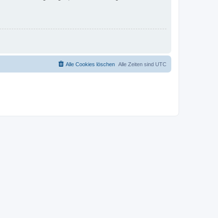
Alle Cookies löschen
Alle Zeiten sind
UTC