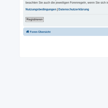
beachten Sie auch die jeweiligen Forenregeln, wenn Sie sich
Nutzungsbedingungen
|
Datenschutzerklärung
Registrieren
Foren-Übersicht