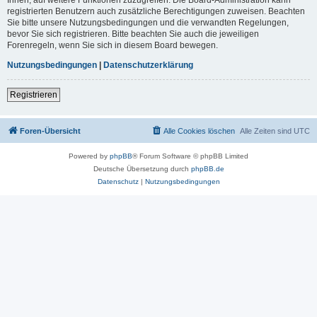
registrierten Benutzern auch zusätzliche Berechtigungen zuweisen. Beachten
Sie bitte unsere Nutzungsbedingungen und die verwandten Regelungen,
bevor Sie sich registrieren. Bitte beachten Sie auch die jeweiligen
Forenregeln, wenn Sie sich in diesem Board bewegen.
Nutzungsbedingungen
|
Datenschutzerklärung
Registrieren
Foren-Übersicht
Alle Cookies löschen
Alle Zeiten sind
UTC
Powered by
phpBB
® Forum Software © phpBB Limited
Deutsche Übersetzung durch
phpBB.de
Datenschutz
|
Nutzungsbedingungen