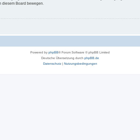
 in diesem Board bewegen.
Powered by
phpBB
® Forum Software © phpBB Limited
Deutsche Übersetzung durch
phpBB.de
Datenschutz
|
Nutzungsbedingungen