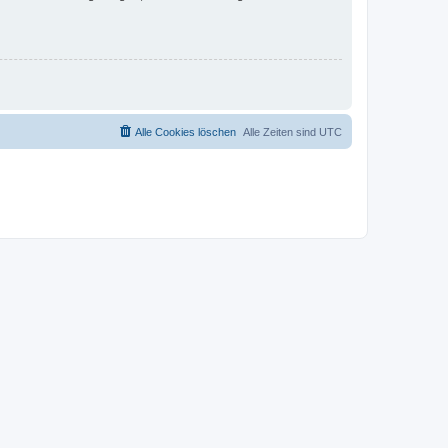
Alle Cookies löschen
Alle Zeiten sind
UTC