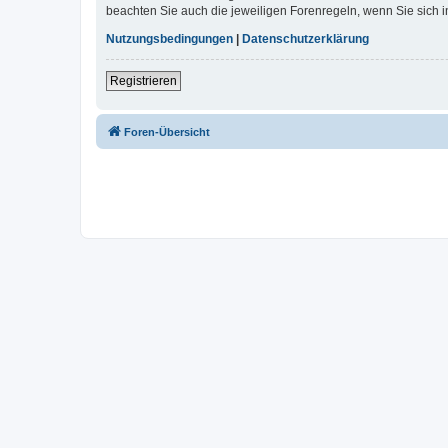
beachten Sie auch die jeweiligen Forenregeln, wenn Sie sich
Nutzungsbedingungen
|
Datenschutzerklärung
Registrieren
Foren-Übersicht