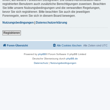
registrierten Benutzern auch zusätzliche Berechtigungen zuweisen. Beachten
Sie bitte unsere Nutzungsbedingungen und die verwandten Regelungen,
bevor Sie sich registrieren. Bitte beachten Sie auch die jeweiligen
Forenregeln, wenn Sie sich in diesem Board bewegen.
Nutzungsbedingungen
|
Datenschutzerklärung
Registrieren
Foren-Übersicht
Alle Cookies löschen
Alle Zeiten sind
UTC
Powered by
phpBB
® Forum Software © phpBB Limited
Deutsche Übersetzung durch
phpBB.de
Datenschutz
|
Nutzungsbedingungen