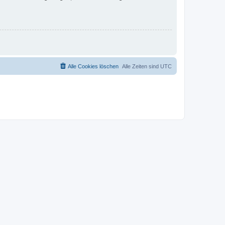
Alle Cookies löschen
Alle Zeiten sind
UTC