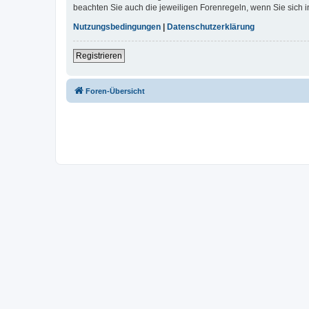
beachten Sie auch die jeweiligen Forenregeln, wenn Sie sich
Nutzungsbedingungen
|
Datenschutzerklärung
Registrieren
Foren-Übersicht