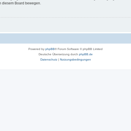
 in diesem Board bewegen.
Powered by
phpBB
® Forum Software © phpBB Limited
Deutsche Übersetzung durch
phpBB.de
Datenschutz
|
Nutzungsbedingungen