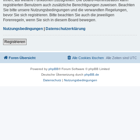
registrierten Benutzern auch zusätzliche Berechtigungen zuweisen. Beachten
Sie bitte unsere Nutzungsbedingungen und die verwandten Regelungen,
bevor Sie sich registrieren. Bitte beachten Sie auch die jeweiligen
Forenregeln, wenn Sie sich in diesem Board bewegen.
Nutzungsbedingungen
|
Datenschutzerklärung
Registrieren
Foren-Übersicht
Alle Cookies löschen
Alle Zeiten sind
UTC
Powered by
phpBB
® Forum Software © phpBB Limited
Deutsche Übersetzung durch
phpBB.de
Datenschutz
|
Nutzungsbedingungen