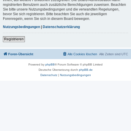
registrierten Benutzern auch zusätzliche Berechtigungen zuweisen. Beachten
Sie bitte unsere Nutzungsbedingungen und die verwandten Regelungen,
bevor Sie sich registrieren. Bitte beachten Sie auch die jeweiligen
Forenregeln, wenn Sie sich in diesem Board bewegen.
Nutzungsbedingungen
|
Datenschutzerklärung
Registrieren
Foren-Übersicht
Alle Cookies löschen
Alle Zeiten sind
UTC
Powered by
phpBB
® Forum Software © phpBB Limited
Deutsche Übersetzung durch
phpBB.de
Datenschutz
|
Nutzungsbedingungen