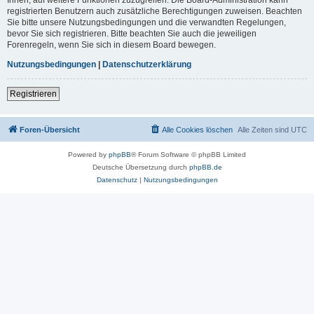
registrierten Benutzern auch zusätzliche Berechtigungen zuweisen. Beachten
Sie bitte unsere Nutzungsbedingungen und die verwandten Regelungen,
bevor Sie sich registrieren. Bitte beachten Sie auch die jeweiligen
Forenregeln, wenn Sie sich in diesem Board bewegen.
Nutzungsbedingungen
|
Datenschutzerklärung
Registrieren
Foren-Übersicht
Alle Cookies löschen
Alle Zeiten sind
UTC
Powered by
phpBB
® Forum Software © phpBB Limited
Deutsche Übersetzung durch
phpBB.de
Datenschutz
|
Nutzungsbedingungen