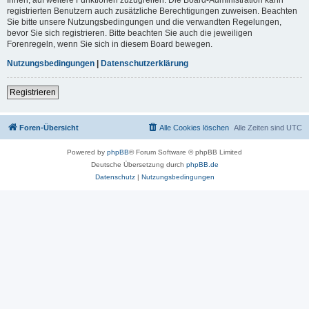
registrierten Benutzern auch zusätzliche Berechtigungen zuweisen. Beachten
Sie bitte unsere Nutzungsbedingungen und die verwandten Regelungen,
bevor Sie sich registrieren. Bitte beachten Sie auch die jeweiligen
Forenregeln, wenn Sie sich in diesem Board bewegen.
Nutzungsbedingungen
|
Datenschutzerklärung
Registrieren
Foren-Übersicht
Alle Cookies löschen
Alle Zeiten sind
UTC
Powered by
phpBB
® Forum Software © phpBB Limited
Deutsche Übersetzung durch
phpBB.de
Datenschutz
|
Nutzungsbedingungen