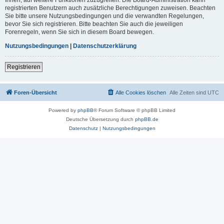
registrierten Benutzern auch zusätzliche Berechtigungen zuweisen. Beachten
Sie bitte unsere Nutzungsbedingungen und die verwandten Regelungen,
bevor Sie sich registrieren. Bitte beachten Sie auch die jeweiligen
Forenregeln, wenn Sie sich in diesem Board bewegen.
Nutzungsbedingungen
|
Datenschutzerklärung
Registrieren
Foren-Übersicht
Alle Cookies löschen
Alle Zeiten sind
UTC
Powered by
phpBB
® Forum Software © phpBB Limited
Deutsche Übersetzung durch
phpBB.de
Datenschutz
|
Nutzungsbedingungen