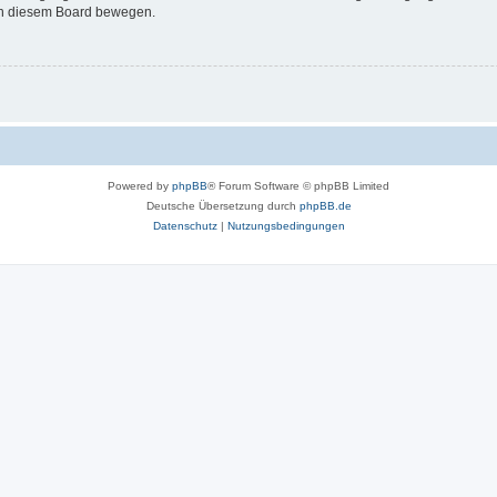
 in diesem Board bewegen.
Powered by
phpBB
® Forum Software © phpBB Limited
Deutsche Übersetzung durch
phpBB.de
Datenschutz
|
Nutzungsbedingungen