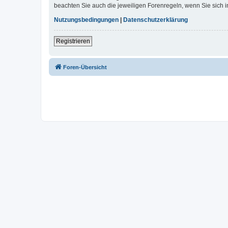
beachten Sie auch die jeweiligen Forenregeln, wenn Sie sich
Nutzungsbedingungen
|
Datenschutzerklärung
Registrieren
Foren-Übersicht