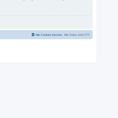
Alle Cookies löschen
Alle Zeiten sind
UTC