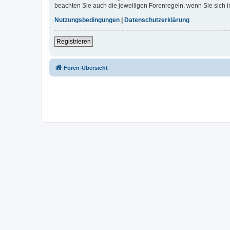
beachten Sie auch die jeweiligen Forenregeln, wenn Sie sich
Nutzungsbedingungen
|
Datenschutzerklärung
Registrieren
Foren-Übersicht