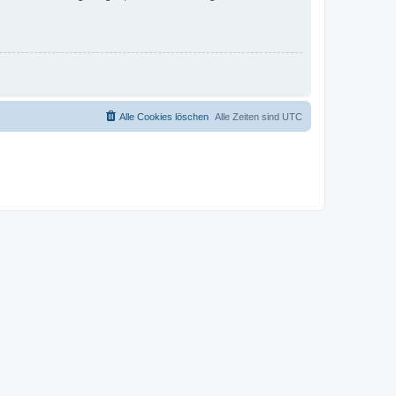
Alle Cookies löschen
Alle Zeiten sind
UTC