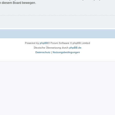
 in diesem Board bewegen.
Powered by
phpBB
® Forum Software © phpBB Limited
Deutsche Übersetzung durch
phpBB.de
Datenschutz
|
Nutzungsbedingungen