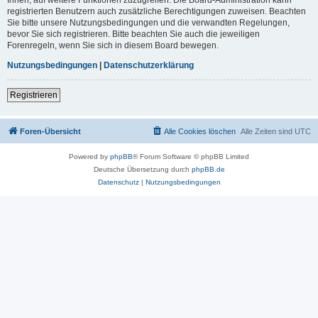
registrierten Benutzern auch zusätzliche Berechtigungen zuweisen. Beachten
Sie bitte unsere Nutzungsbedingungen und die verwandten Regelungen,
bevor Sie sich registrieren. Bitte beachten Sie auch die jeweiligen
Forenregeln, wenn Sie sich in diesem Board bewegen.
Nutzungsbedingungen
|
Datenschutzerklärung
Registrieren
Foren-Übersicht
Alle Cookies löschen
Alle Zeiten sind
UTC
Powered by
phpBB
® Forum Software © phpBB Limited
Deutsche Übersetzung durch
phpBB.de
Datenschutz
|
Nutzungsbedingungen