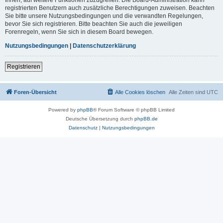
registrierten Benutzern auch zusätzliche Berechtigungen zuweisen. Beachten
Sie bitte unsere Nutzungsbedingungen und die verwandten Regelungen,
bevor Sie sich registrieren. Bitte beachten Sie auch die jeweiligen
Forenregeln, wenn Sie sich in diesem Board bewegen.
Nutzungsbedingungen
|
Datenschutzerklärung
Registrieren
Foren-Übersicht
Alle Cookies löschen
Alle Zeiten sind
UTC
Powered by
phpBB
® Forum Software © phpBB Limited
Deutsche Übersetzung durch
phpBB.de
Datenschutz
|
Nutzungsbedingungen