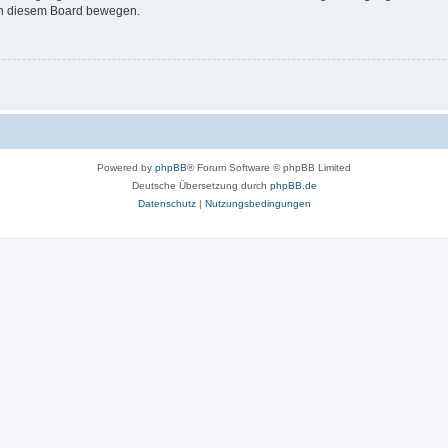
 in diesem Board bewegen.
Powered by
phpBB
® Forum Software © phpBB Limited
Deutsche Übersetzung durch
phpBB.de
Datenschutz
|
Nutzungsbedingungen