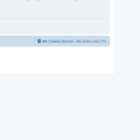
Alle Cookies löschen
Alle Zeiten sind
UTC