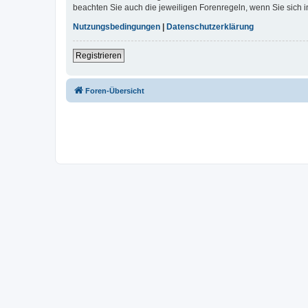
beachten Sie auch die jeweiligen Forenregeln, wenn Sie sich
Nutzungsbedingungen
|
Datenschutzerklärung
Registrieren
Foren-Übersicht