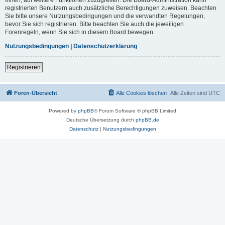
registrierten Benutzern auch zusätzliche Berechtigungen zuweisen. Beachten
Sie bitte unsere Nutzungsbedingungen und die verwandten Regelungen,
bevor Sie sich registrieren. Bitte beachten Sie auch die jeweiligen
Forenregeln, wenn Sie sich in diesem Board bewegen.
Nutzungsbedingungen
|
Datenschutzerklärung
Registrieren
Foren-Übersicht
Alle Cookies löschen
Alle Zeiten sind
UTC
Powered by
phpBB
® Forum Software © phpBB Limited
Deutsche Übersetzung durch
phpBB.de
Datenschutz
|
Nutzungsbedingungen