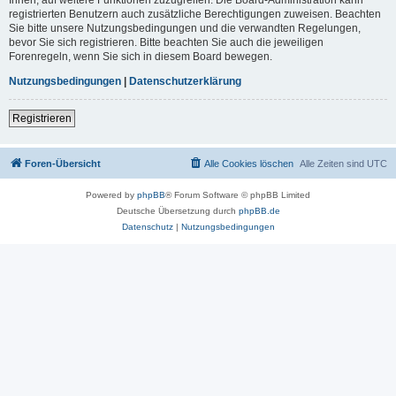
registrierten Benutzern auch zusätzliche Berechtigungen zuweisen. Beachten
Sie bitte unsere Nutzungsbedingungen und die verwandten Regelungen,
bevor Sie sich registrieren. Bitte beachten Sie auch die jeweiligen
Forenregeln, wenn Sie sich in diesem Board bewegen.
Nutzungsbedingungen
|
Datenschutzerklärung
Registrieren
Foren-Übersicht
Alle Cookies löschen
Alle Zeiten sind
UTC
Powered by
phpBB
® Forum Software © phpBB Limited
Deutsche Übersetzung durch
phpBB.de
Datenschutz
|
Nutzungsbedingungen