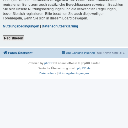
registrierten Benutzern auch zusätzliche Berechtigungen zuweisen. Beachten
Sie bitte unsere Nutzungsbedingungen und die verwandten Regelungen,
bevor Sie sich registrieren. Bitte beachten Sie auch die jeweiligen
Forenregeln, wenn Sie sich in diesem Board bewegen.
Nutzungsbedingungen
|
Datenschutzerklärung
Registrieren
Foren-Übersicht
Alle Cookies löschen
Alle Zeiten sind
UTC
Powered by
phpBB
® Forum Software © phpBB Limited
Deutsche Übersetzung durch
phpBB.de
Datenschutz
|
Nutzungsbedingungen