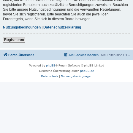
registrierten Benutzern auch zusätzliche Berechtigungen zuweisen. Beachten
Sie bitte unsere Nutzungsbedingungen und die verwandten Regelungen,
bevor Sie sich registrieren. Bitte beachten Sie auch die jeweiligen
Forenregeln, wenn Sie sich in diesem Board bewegen.
Nutzungsbedingungen
|
Datenschutzerklärung
Registrieren
Foren-Übersicht
Alle Cookies löschen
Alle Zeiten sind
UTC
Powered by
phpBB
® Forum Software © phpBB Limited
Deutsche Übersetzung durch
phpBB.de
Datenschutz
|
Nutzungsbedingungen