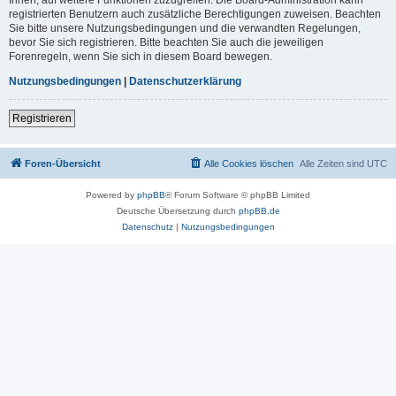
registrierten Benutzern auch zusätzliche Berechtigungen zuweisen. Beachten
Sie bitte unsere Nutzungsbedingungen und die verwandten Regelungen,
bevor Sie sich registrieren. Bitte beachten Sie auch die jeweiligen
Forenregeln, wenn Sie sich in diesem Board bewegen.
Nutzungsbedingungen
|
Datenschutzerklärung
Registrieren
Foren-Übersicht
Alle Cookies löschen
Alle Zeiten sind
UTC
Powered by
phpBB
® Forum Software © phpBB Limited
Deutsche Übersetzung durch
phpBB.de
Datenschutz
|
Nutzungsbedingungen