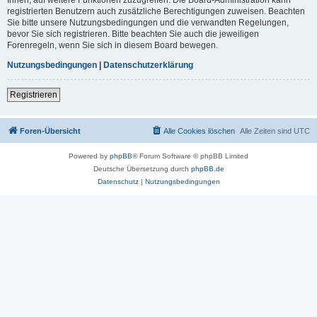
registrierten Benutzern auch zusätzliche Berechtigungen zuweisen. Beachten
Sie bitte unsere Nutzungsbedingungen und die verwandten Regelungen,
bevor Sie sich registrieren. Bitte beachten Sie auch die jeweiligen
Forenregeln, wenn Sie sich in diesem Board bewegen.
Nutzungsbedingungen
|
Datenschutzerklärung
Registrieren
Foren-Übersicht
Alle Cookies löschen
Alle Zeiten sind
UTC
Powered by
phpBB
® Forum Software © phpBB Limited
Deutsche Übersetzung durch
phpBB.de
Datenschutz
|
Nutzungsbedingungen