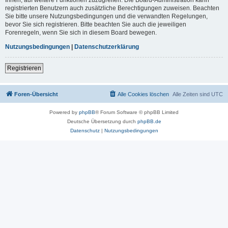
registrierten Benutzern auch zusätzliche Berechtigungen zuweisen. Beachten
Sie bitte unsere Nutzungsbedingungen und die verwandten Regelungen,
bevor Sie sich registrieren. Bitte beachten Sie auch die jeweiligen
Forenregeln, wenn Sie sich in diesem Board bewegen.
Nutzungsbedingungen
|
Datenschutzerklärung
Registrieren
Foren-Übersicht
Alle Cookies löschen
Alle Zeiten sind
UTC
Powered by
phpBB
® Forum Software © phpBB Limited
Deutsche Übersetzung durch
phpBB.de
Datenschutz
|
Nutzungsbedingungen