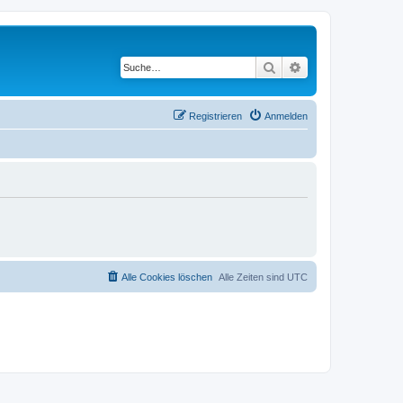
Suche
Erweiterte Suche
Registrieren
Anmelden
Alle Cookies löschen
Alle Zeiten sind
UTC